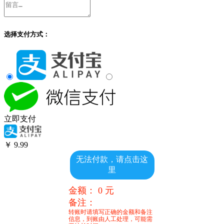
选择支付方式：
立即支付
￥
9.99
无法付款，请点击这
里
金额：
0
元
备注：
转账时请填写正确的金额和备注
信息，到账由人工处理，可能需