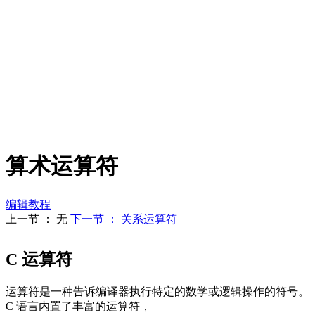
算术运算符
编辑教程
上一节 ： 无
下一节 ： 关系运算符
C 运算符
运算符是一种告诉编译器执行特定的数学或逻辑操作的符号。
C 语言内置了丰富的运算符，