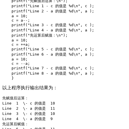
    printf("先赋值后运算：\n");

    printf("Line 1 - c 的值是 %d\n", c );

    printf("Line 2 - a 的值是 %d\n", a );

    a = 10;

    c = a--;

    printf("Line 3 - c 的值是 %d\n", c );

    printf("Line 4 - a 的值是 %d\n", a );

    printf("先运算后赋值：\n");

    a = 10;

    c = ++a;

    printf("Line 5 - c 的值是 %d\n", c );

    printf("Line 6 - a 的值是 %d\n", a );

    a = 10;

    c = --a;

    printf("Line 7 - c 的值是 %d\n", c );

    printf("Line 8 - a 的值是 %d\n", a );

以上程序执行输出结果为：
先赋值后运算：

Line  1  \- c 的值是  10 

Line  2  \- a 的值是  11

Line  3  \- c 的值是  10 

Line  4  \- a 的值是  9  

先运算后赋值：
