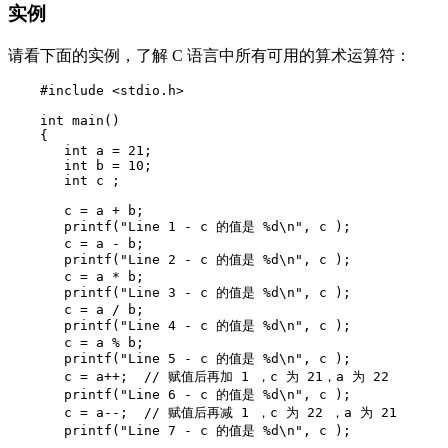
实例
请看下面的实例，了解 C 语言中所有可用的算术运算符：
    #include <stdio.h>

    int main()

    {

       int a = 21;

       int b = 10;

       int c ;

       c = a + b;

       printf("Line 1 - c 的值是 %d\n", c );

       c = a - b;

       printf("Line 2 - c 的值是 %d\n", c );

       c = a * b;

       printf("Line 3 - c 的值是 %d\n", c );

       c = a / b;

       printf("Line 4 - c 的值是 %d\n", c );

       c = a % b;

       printf("Line 5 - c 的值是 %d\n", c );

       c = a++;  // 赋值后再加 1 ，c 为 21，a 为 22

       printf("Line 6 - c 的值是 %d\n", c );

       c = a--;  // 赋值后再减 1 ，c 为 22 ，a 为 21

       printf("Line 7 - c 的值是 %d\n", c );
