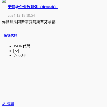
安静@企业数智化（demotb）
2024-12-19 19:54
你撒旦法阿斯蒂芬阿斯蒂芬啥都
编辑