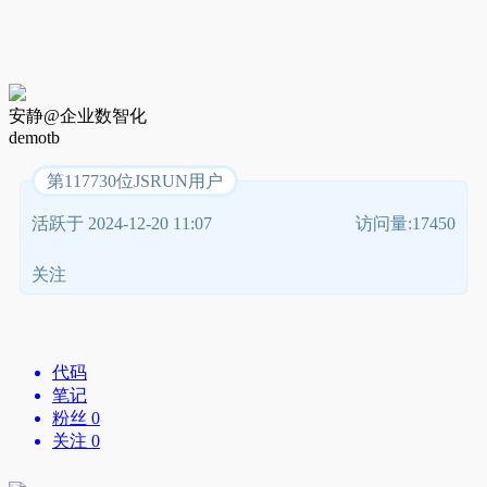
安静@企业数智化
demotb
第117730位JSRUN用户
活跃于 2024-12-20 11:07
访问量:17450
关注
代码
笔记
粉丝 0
关注 0