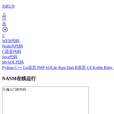
JSRUN
WEB代码
NodeJS代码
C语言代码
Java代码
MySQL代码
Python
C++
Go语言
PHP
SQLite
Rust
Dart
R语言
C#
Kotlin
Ruby
NASM在线运行