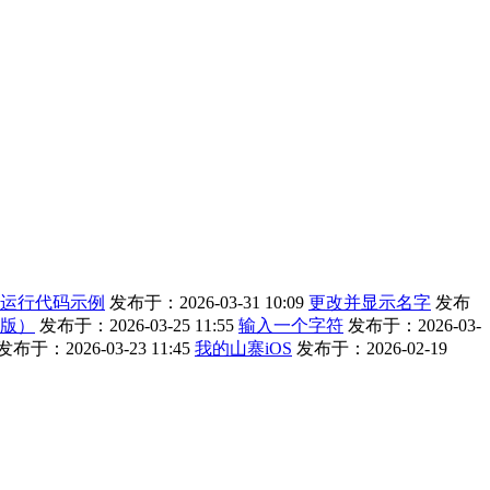
运行代码示例
发布于：2026-03-31 10:09
更改并显示名字
发布
改版）
发布于：2026-03-25 11:55
输入一个字符
发布于：2026-03-
发布于：2026-03-23 11:45
我的山寨iOS
发布于：2026-02-19