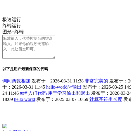
极速运行
终端运行
图形+终端
以下是用户最新保存的代码
询问两数相加
发布于：2026-03-31 11:38
非常完美的
发布于：2026
于：2026-03-31 11:45
hello-world^^输出
发布于：2026-03-25 14:
24 11:46
### 入门代码 用于学习输出和退出
发布于：2026-03-24 
18:09
hello world
发布于：2025-03-07 10:59
计算字符串长度
发布