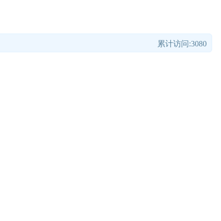
累计访问:3080