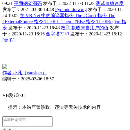
09:21
平面钢架源码
发布于：2022-11-03 11:28
测试血糖速度
发布于：2021-03-30 14:48
Pyramid drawing
发布于：2020-11-
24 19:05
在 VB.Net 中的编译器指令 The #Const 指令 The
#ExternalSource 指令 The #If...Then...#Else 指令 The #Region 指
令
发布于：2020-11-23 16:48
枚举,接收来自用户的值
发布
于：2020-11-23 16:16
金字塔打印
发布于：2020-11-23 15:12
[更多]
作者
小凡（vansiper）
编辑于：2025-02-06 18:57
VB测试001
提示：本站严禁涉政、违法等无关技术的内容