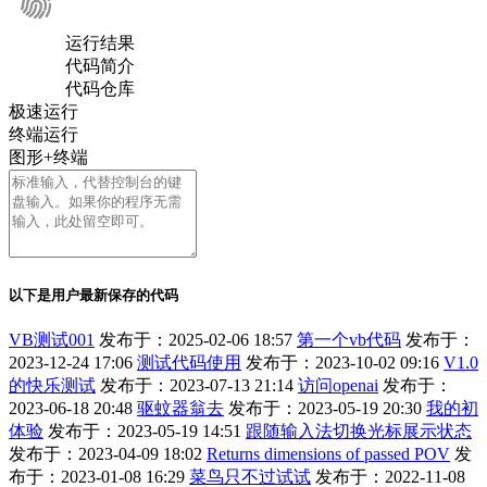
运行结果
代码简介
代码仓库
极速运行
终端运行
图形+终端
以下是用户最新保存的代码
VB测试001
发布于：2025-02-06 18:57
第一个vb代码
发布于：
2023-12-24 17:06
测试代码使用
发布于：2023-10-02 09:16
V1.0
的快乐测试
发布于：2023-07-13 21:14
访问openai
发布于：
2023-06-18 20:48
驱蚊器翁去
发布于：2023-05-19 20:30
我的初
体验
发布于：2023-05-19 14:51
跟随输入法切换光标展示状态
发布于：2023-04-09 18:02
Returns dimensions of passed POV
发
布于：2023-01-08 16:29
菜鸟只不过试试
发布于：2022-11-08