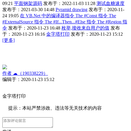
09:21
平面钢架源码
发布于：2022-11-03 11:28
测试血糖速度
发布于：2021-03-30 14:48
Pyramid drawing
发布于：2020-11-
24 19:05
在 VB.Net 中的编译器指令 The #Const 指令 The
#ExternalSource 指令 The #If...Then...#Else 指令 The #Region 指
令
发布于：2020-11-23 16:48
枚举,接收来自用户的值
发布
于：2020-11-23 16:16
金字塔打印
发布于：2020-11-23 15:12
[更多]
作者
☁（190338229）
编辑于：2020-11-23 15:12
金字塔打印
提示：本站严禁涉政、违法等无关技术的内容