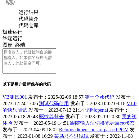
运行结果
代码简介
代码仓库
极速运行
终端运行
图形+终端
以下是用户最新保存的代码
VB测试001
发布于：2025-02-06 18:57
第一个vb代码
发布于：
2023-12-24 17:06
测试代码使用
发布于：2023-10-02 09:16
V1.0
的快乐测试
发布于：2023-07-13 21:14
访问openai
发布于：
2023-06-18 20:48
驱蚊器翁去
发布于：2023-05-19 20:30
我的初
体验
发布于：2023-05-19 14:51
跟随输入法切换光标展示状态
发布于：2023-04-09 18:02
Returns dimensions of passed POV
发
布于：2023-01-08 16:29
菜鸟只不过试试
发布于：2022-11-08