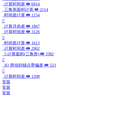
计算时间差
6914
三角形面积计算
2114
时间差计算
1154
计算月份差
1867
计算时间差
3126
时间差计算
1613
计算时间差
2902
5.计算面积(三角形)
3382
JQ 滑动到锚点带偏差
523
计算时间差
1298
安装
安装
安装