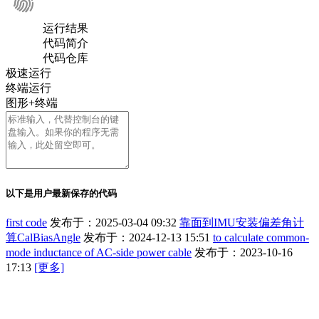
运行结果
代码简介
代码仓库
极速运行
终端运行
图形+终端
以下是用户最新保存的代码
first code
发布于：2025-03-04 09:32
靠面到IMU安装偏差角计
算CalBiasAngle
发布于：2024-12-13 15:51
to calculate common-
mode inductance of AC-side power cable
发布于：2023-10-16
17:13
[更多]