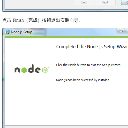
点击 Finish（完成）按钮退出安装向导。