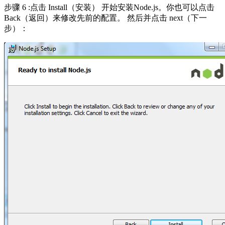
步骤 6 :点击 Install（安装） 开始安装Node.js。你也可以点击
Back（返回）来修改先前的配置。 然后并点击 next（下一
步）：