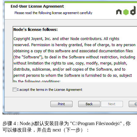
步骤 4 : Node.js默认安装目录为 "C:\Program Files\nodejs\" , 你
可以修改目录，并点击 next（下一步）：