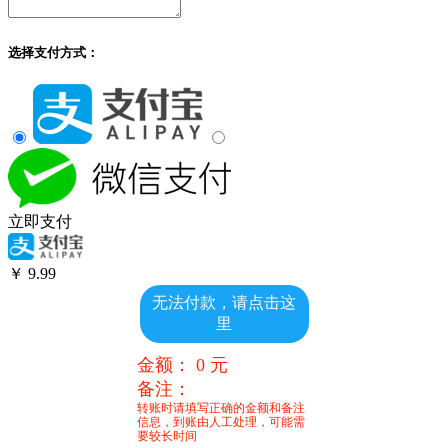
选择支付方式：
立即支付
￥
9.99
无法付款，请点击这
里
金额：
0
元
备注：
转账时请填写正确的金额和备注
信息，到账由人工处理，可能需
要较长时间