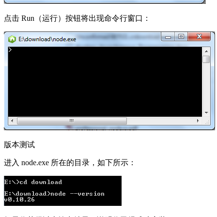
点击 Run（运行）按钮将出现命令行窗口：
版本测试
进入 node.exe 所在的目录，如下所示：