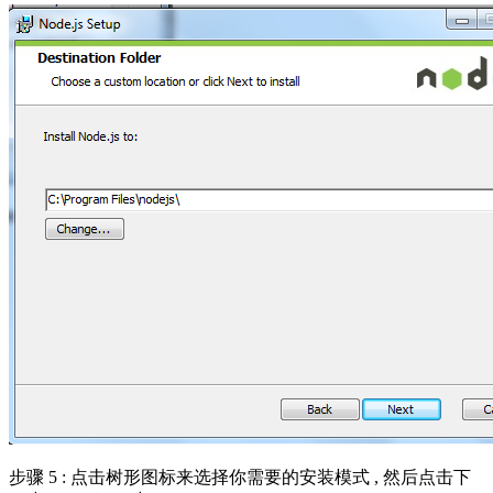
步骤 5 : 点击树形图标来选择你需要的安装模式 , 然后点击下