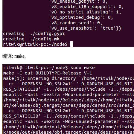
编译: make。