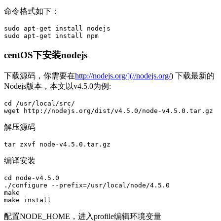
命令格式如下：
sudo apt-get install nodejs

centOS下安装nodejs
下载源码，你需要在
http://nodejs.org/](//nodejs.org/
) 下载最新的
Nodejs版本，本文以v4.5.0为例:
cd /usr/local/src/

解压源码
编译安装
cd node-v4.5.0

./configure --prefix=/usr/local/node/4.5.0

make

配置NODE_HOME，进入profile编辑环境变量