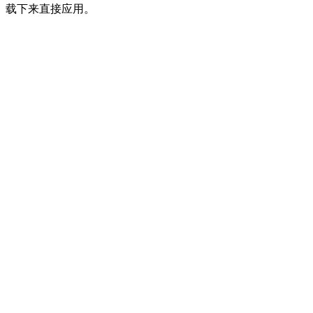
载下来直接应用。