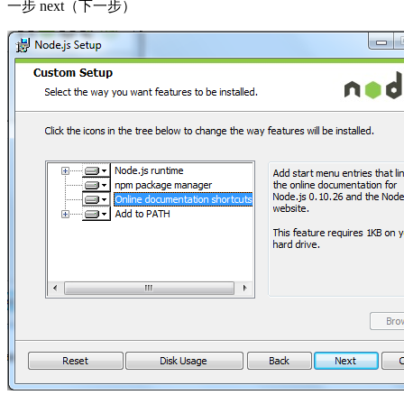
一步 next（下一步）