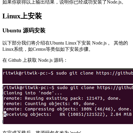
如果你获得以上输出结果，说明你已经成功安装了Node.js。
Linux上安装
Ubuntu 源码安装
以下部分我们将介绍在Ubuntu Linux下安装 Node.js 。 其他的
Linux系统，如Centos等类似如下安装步骤。
在 Github 上获取 Node.js 源码：
在完成下载后，将源码包名改为 'node'。