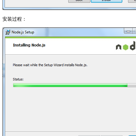
安装过程：