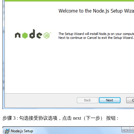
步骤 3 : 勾选接受协议选项，点击 next（下一步） 按钮 :