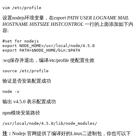
设置nodejs环境变量，在
export PATH USER LOGNAME MAIL
HOSTNAME HISTSIZE HISTCONTROL
一行的上面添加如下内
容:
#set for nodejs

export NODE_HOME=/usr/local/node/4.5.0

:wq保存并退出，编译/etc/profile 使配置生效
验证是否安装配置成功
输出 v4.5.0 表示配置成功
npm模块安装路径
注：
Nodejs 官网提供了编译好的Linux二进制包，你也可以下