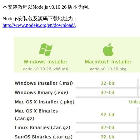
本安装教程以Node.js v0.10.26 版本为例。
Node.js安装包及源码下载地址为：
http://www.nodejs.org/en/download/
。