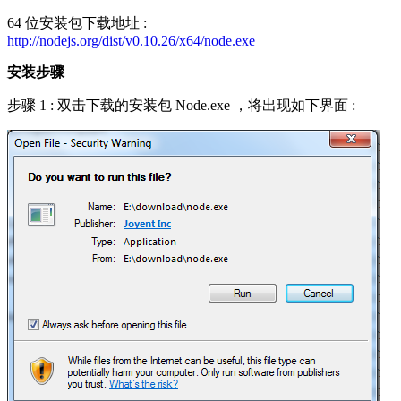
64 位安装包下载地址 :
http://nodejs.org/dist/v0.10.26/x64/node.exe
安装步骤
步骤 1 : 双击下载的安装包 Node.exe ，将出现如下界面 :