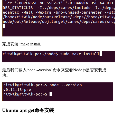
完成安装: make install。
最后我们输入'node --version' 命令来查看Node.js是否安装成
功。
Ubuntu apt-get命令安装