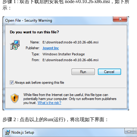
步骤 1 : 双击下载后的安装包 node-v0.10.26-x86.msi，如下所
示：
步骤 2 : 点击以上的Run(运行)，将出现如下界面：