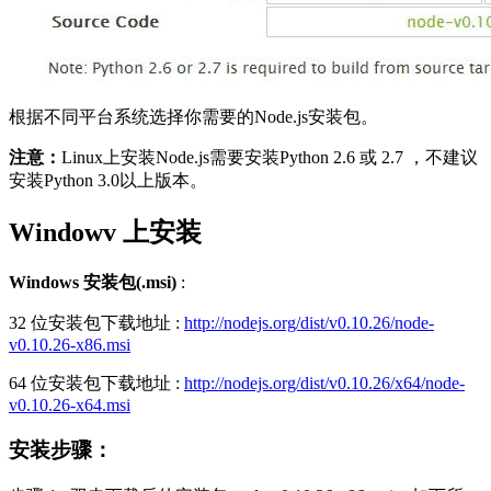
根据不同平台系统选择你需要的Node.js安装包。
注意：
Linux上安装Node.js需要安装Python 2.6 或 2.7 ，不建议
安装Python 3.0以上版本。
Windowv 上安装
Windows 安装包(.msi)
:
32 位安装包下载地址 :
http://nodejs.org/dist/v0.10.26/node-
v0.10.26-x86.msi
64 位安装包下载地址 :
http://nodejs.org/dist/v0.10.26/x64/node-
v0.10.26-x64.msi
安装步骤：