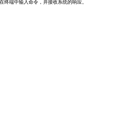
hell，我们可以在终端中输入命令，并接收系统的响应。