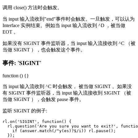
调用 close() 方法时会触发。
当 input 输入流收到"end"事件时会触发。一旦触发，可以认为
Interface 实例结束。例如当 input 输入流收到 ^D ，被当做
EOT 。
如果没有 SIGINT 事件监听器，当 input 输入流接收到 ^C （被
当做 SIGINT ），也会触发这个事件。
事件: 'SIGINT'
function () {}
当 input 输入流收到 ^C 时会触发， 被当做 SIGINT 。如果没
有 SIGINT 事件监听器，当 input 输入流接收到 SIGINT （被
当做 SIGINT ），会触发 pause 事件。
监听 SIGINT 的例子:
rl.on('SIGINT', function() {

  rl.question('Are you sure you want to exit?', functio
    if (answer.match(/^y(es)?$/i)) rl.pause();

  });
