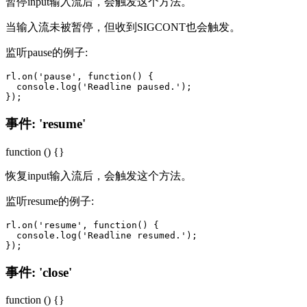
暂停input输入流后，会触发这个方法。
当输入流未被暂停，但收到SIGCONT也会触发。
监听pause的例子:
rl.on('pause', function() {

  console.log('Readline paused.');

事件: 'resume'
function () {}
恢复input输入流后，会触发这个方法。
监听resume的例子:
rl.on('resume', function() {

  console.log('Readline resumed.');

事件: 'close'
function () {}