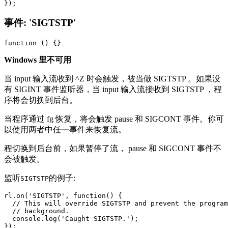
事件: 'SIGTSTP'
Windows 里不可用
当 input 输入流收到 ^Z 时会触发，被当做 SIGTSTP 。如果没
有 SIGINT 事件监听器，当 input 输入流接收到 SIGTSTP ，程
序将会切换到后台。
当程序通过 fg 恢复，将会触发 pause 和 SIGCONT 事件。你可
以使用两者中任一事件来恢复流。
程切换到后台前，如果暂停了流， pause 和 SIGCONT 事件不
会被触发。
监听
的例子:
SIGTSTP
rl.on('SIGTSTP', function() {

  // This will override SIGTSTP and prevent the program
  // background.

  console.log('Caught SIGTSTP.');
