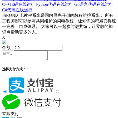
C++代码在线运行
Python代码在线运行
Go语言代码在线运行
C#代码在线运行
JSRUN闪电教程系统是国内最先开创的教程维护系统， 所有
工程师都可以参与共同维护的闪电教程，让知识的积累变得统
一完整、自成体系。 大家可以一起参与进共编，让零散的知
识点帮助更多的人。
X
金额 :
选择支付方式：
立即支付