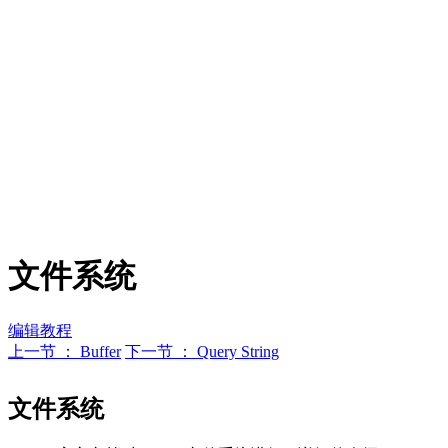
文件系统
编辑教程
上一节 ： Buffer
下一节 ： Query String
文件系统