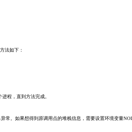
方法如下：
个进程，直到方法完成。
异常。如果想得到原调用点的堆栈信息，需要设置环境变量NODE