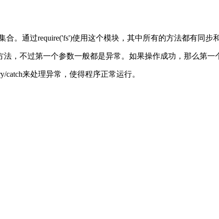
的集合。通过require('fs')使用这个模块，其中所有的方法都有
方法，不过第一个参数一般都是异常。如果操作成功，那么第一
/catch来处理异常，使得程序正常运行。