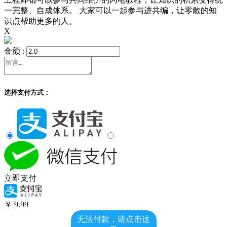
一完整、自成体系。 大家可以一起参与进共编，让零散的知
识点帮助更多的人。
X
金额 :
选择支付方式：
立即支付
￥
9.99
无法付款，请点击这