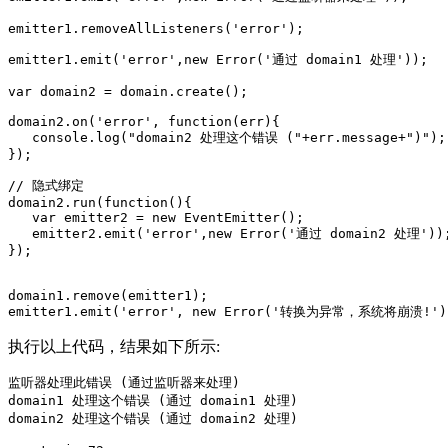
emitter1.removeAllListeners('error');

emitter1.emit('error',new Error('通过 domain1 处理'));

var domain2 = domain.create();

domain2.on('error', function(err){

   console.log("domain2 处理这个错误 ("+err.message+")");

});

// 隐式绑定

domain2.run(function(){

   var emitter2 = new EventEmitter();

   emitter2.emit('error',new Error('通过 domain2 处理'));
});

domain1.remove(emitter1);

执行以上代码，结果如下所示:
监听器处理此错误 (通过监听器来处理)

domain1 处理这个错误 (通过 domain1 处理)

domain2 处理这个错误 (通过 domain2 处理)
