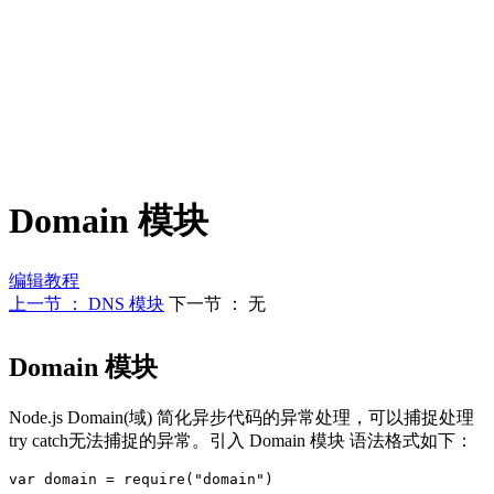
Domain 模块
编辑教程
上一节 ： DNS 模块
下一节 ： 无
Domain 模块
Node.js Domain(域) 简化异步代码的异常处理，可以捕捉处理
try catch无法捕捉的异常。引入 Domain 模块 语法格式如下：