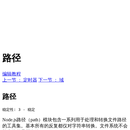
路径
编辑教程
上一节 ： 定时器
下一节 ： 域
路径
Node.js路径（path）模块包含一系列用于处理和转换文件路径
的工具集。基本所有的反复都仅对字符串转换。文件系统不会