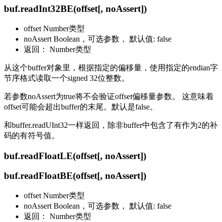
buf.readInt32BE(offset[, noAssert])
offset Number类型
noAssert Boolean，可选参数， 默认值: false
返回： Number类型
从这个buffer对象里，根据指定的偏移量，使用指定的endian字
节序格式读取一个signed 32位整数。
若参数noAssert为true将不会验证offset偏移量参数。 这意味着
offset可能会超出buffer的末尾。默认是false。
和buffer.readUInt32一样返回，除非buffer中包含了有作为2的补
码的有符号值。
buf.readFloatLE(offset[, noAssert])
buf.readFloatBE(offset[, noAssert])
offset Number类型
noAssert Boolean，可选参数， 默认值: false
返回： Number类型