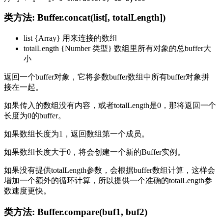
类方法: Buffer.concat(list[, totalLength])
list {Array} 用来连接的数组
totalLength {Number 类型} 数组里所有对象的总buffer大
小
返回一个buffer对象，它将参数buffer数组中所有buffer对象拼
接在一起。
如果传入的数组没有内容，或者totalLength是0，那将返回一个
长度为0的buffer。
如果数组长度为1，返回数组第一个成员。
如果数组长度大于0，将会创建一个新的Buffer实例。
如果没有提供totalLength参数，会根据buffer数组计算，这样会
增加一个额外的循环计算，所以提供一个准确的totalLength参
数速度更快。
类方法: Buffer.compare(buf1, buf2)