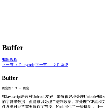
Buffer
编辑教程
上一节 ： Punycode
下一节 ： 文件系统
Buffer
纯Javascript语言对Unicode友好，能够很好地处理Unicode编码
的字符串数据，但是难以处理二进制数据。在处理TCP流和文
件系统时经常需要操作字节流。Node提供了一些机制，用于