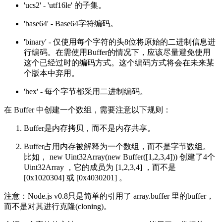
'ucs2' - 'utf16le' 的子集。
'base64' - Base64字符编码。
'binary' - 仅使用每个字符的头8位将原始的二进制信息进
行编码。在需使用Buffer的情况下，应该尽量避免使用
这个已经过时的编码方式。这个编码方式将会在未来某
个版本中弃用。
'hex' - 每个字节都采用二进制编码。
在 Buffer 中创建一个数组，需要注意以下规则：
Buffer是内存拷贝，而不是内存共享。
Buffer占用内存被解释为一个数组，而不是字节数组。
比如， new Uint32Array(new Buffer([1,2,3,4])) 创建了4个
Uint32Array ，它的成员为 [1,2,3,4] ，而不是
[0x1020304] 或 [0x4030201] 。
注意：Node.js v0.8只是简单的引用了 array.buffer 里的buffer，
而不是对其进行克隆(cloning)。