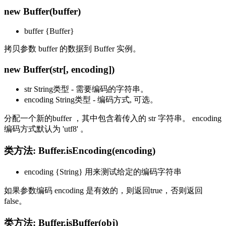
new Buffer(buffer)
buffer {Buffer}
拷贝参数 buffer 的数据到 Buffer 实例。
new Buffer(str[, encoding])
str String类型 - 需要编码的字符串。
encoding String类型 - 编码方式, 可选。
分配一个新的buffer ，其中包含着传入的 str 字符串。 encoding
编码方式默认为 'utf8' 。
类方法: Buffer.isEncoding(encoding)
encoding {String} 用来测试给定的编码字符串
如果参数编码 encoding 是有效的，则返回true，否则返回
false。
类方法: Buffer.isBuffer(obj)