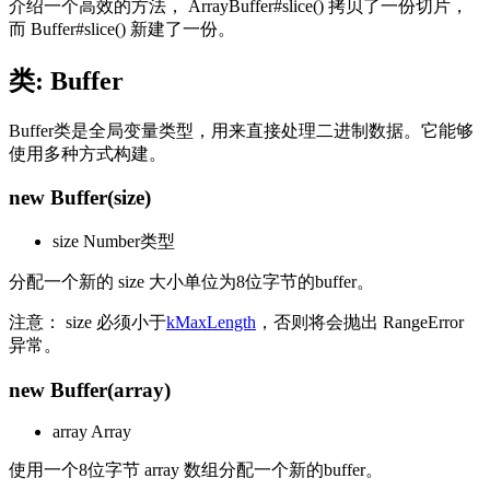
介绍一个高效的方法， ArrayBuffer#slice() 拷贝了一份切片，
而 Buffer#slice() 新建了一份。
类: Buffer
Buffer类是全局变量类型，用来直接处理二进制数据。它能够
使用多种方式构建。
new Buffer(size)
size Number类型
分配一个新的 size 大小单位为8位字节的buffer。
注意： size 必须小于
kMaxLength
，否则将会抛出 RangeError
异常。
new Buffer(array)
array Array
使用一个8位字节 array 数组分配一个新的buffer。