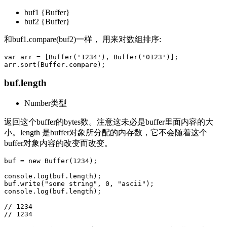
buf1 {Buffer}
buf2 {Buffer}
和buf1.compare(buf2)一样， 用来对数组排序:
var arr = [Buffer('1234'), Buffer('0123')];

buf.length
Number类型
返回这个buffer的bytes数。注意这未必是buffer里面内容的大
小。length 是buffer对象所分配的内存数，它不会随着这个
buffer对象内容的改变而改变。
buf = new Buffer(1234);

console.log(buf.length);

buf.write("some string", 0, "ascii");

console.log(buf.length);

// 1234
