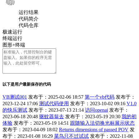
运行结果
代码简介
代码仓库
极速运行
终端运行
图形+终端
以下是用户最新保存的代码
VB测试001
发布于：2025-02-06 18:57
第一个vb代码
发布于：
2023-12-24 17:06
测试代码使用
发布于：2023-10-02 09:16
V1.0
的快乐测试
发布于：2023-07-13 21:14
访问openai
发布于：
2023-06-18 20:48
驱蚊器翁去
发布于：2023-05-19 20:30
我的初
体验
发布于：2023-05-19 14:51
跟随输入法切换光标展示状态
发布于：2023-04-09 18:02
Returns dimensions of passed POV
发
布于：2023-01-08 16:29
菜鸟只不过试试
发布于：2022-11-08