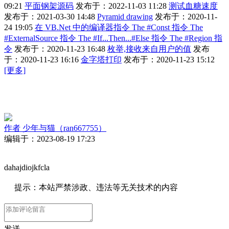
09:21
平面钢架源码
发布于：2022-11-03 11:28
测试血糖速度
发布于：2021-03-30 14:48
Pyramid drawing
发布于：2020-11-
24 19:05
在 VB.Net 中的编译器指令 The #Const 指令 The
#ExternalSource 指令 The #If...Then...#Else 指令 The #Region 指
令
发布于：2020-11-23 16:48
枚举,接收来自用户的值
发布
于：2020-11-23 16:16
金字塔打印
发布于：2020-11-23 15:12
[更多]
作者
少年与猫（ran667755）
编辑于：2023-08-19 17:23
dahajdiojkfcla
提示：本站严禁涉政、违法等无关技术的内容
发送