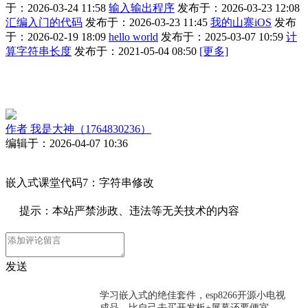
于：2026-03-24 11:58
输入输出程序
发布于：2026-03-23 12:08
汇编入门的代码
发布于：2026-03-23 11:45
我的山寨iOS
发布
于：2026-02-19 18:09
hello world
发布于：2025-03-07 10:59
计
算字符串长度
发布于：2021-05-04 08:50
[更多]
作者
我是大神（1764830236）
编辑于：2026-04-07 10:36
嵌入式课堂代码7：字符串修改
提示：本站严禁涉政、违法等无关技术的内容
发送
学习嵌入式的绝佳套件，esp8266开源小电视
成品，比自己去买开发板+屏幕还要便宜，