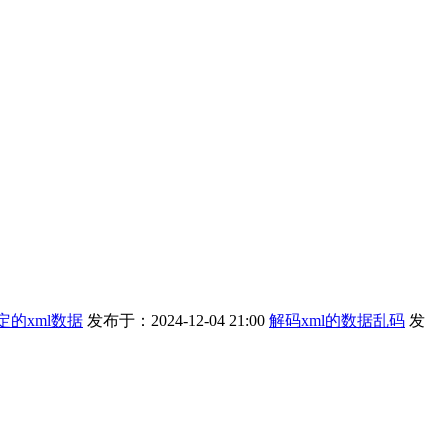
定的xml数据
发布于：2024-12-04 21:00
解码xml的数据乱码
发