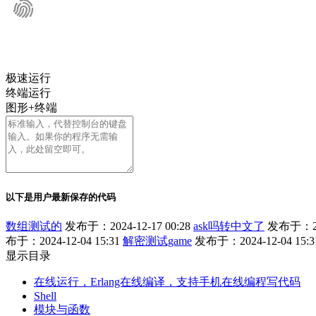
极速运行
终端运行
图形+终端
以下是用户最新保存的代码
数组测试的
发布于：2024-12-17 00:28
ask吗转中文了
发布于：202
布于：2024-12-04 15:31
解密测试game
发布于：2024-12-04 15:3
显示目录
在线运行，Erlang在线编译，支持手机在线编程写代码
Shell
模块与函数