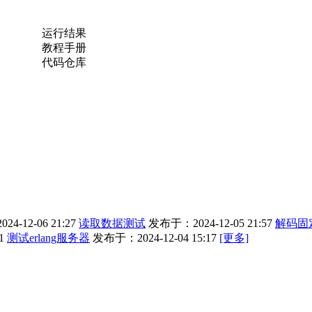
运行结果
教程手册
代码仓库
4-12-06 21:27
读取数据测试
发布于：2024-12-05 21:57
解码固
1
测试erlang服务器
发布于：2024-12-04 15:17
[更多]