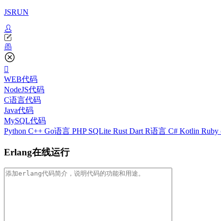
JSRUN
WEB代码
NodeJS代码
C语言代码
Java代码
MySQL代码
Python
C++
Go语言
PHP
SQLite
Rust
Dart
R语言
C#
Kotlin
Ruby
Erlang在线运行