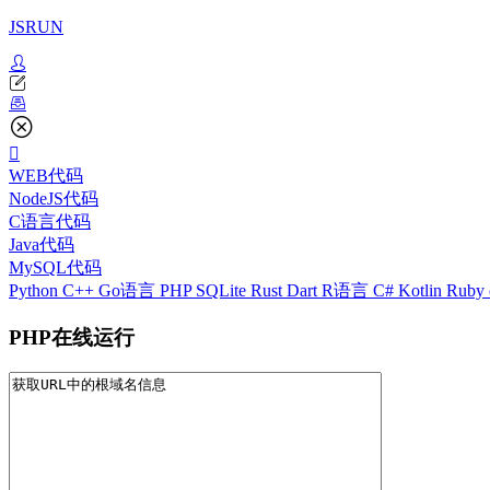
JSRUN
WEB代码
NodeJS代码
C语言代码
Java代码
MySQL代码
Python
C++
Go语言
PHP
SQLite
Rust
Dart
R语言
C#
Kotlin
Ruby
PHP在线运行