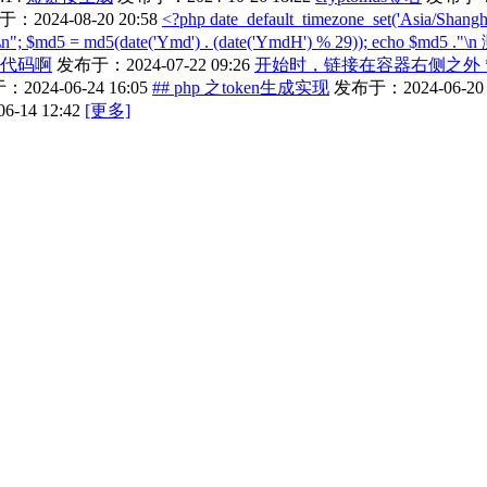
：2024-08-20 20:58
<?php date_default_timezone_set('Asia/Shangha
n"; $md5 = md5(date('Ymd') . (date('YmdH') % 29)); echo $md5 ."\n
p代码啊
发布于：2024-07-22 09:26
开始时，链接在容器右侧之外 *
2024-06-24 16:05
## php 之token生成实现
发布于：2024-06-20 
-14 12:42
[更多]