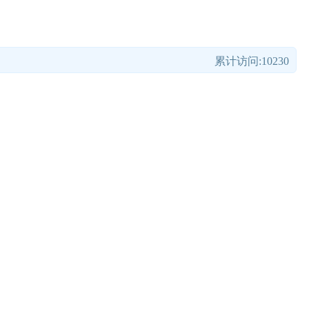
累计访问:10230