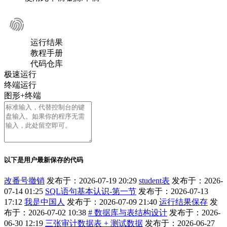
运行结果
教程手册
代码仓库
极速运行
终端运行
图形+终端
以下是用户最新保存的代码
改番号撤销
发布于：2026-07-19 20:29
student表
发布于：2026-
07-14 01:25
SQL语句基本认识-第一节
发布于：2026-07-13
17:12
我是中国人
发布于：2026-07-09 21:40
运行结果保存
发
布于：2026-07-02 10:38
# 数据库与表结构设计
发布于：2026-
06-30 12:19
三张审计数据表 + 测试数据
发布于：2026-06-27