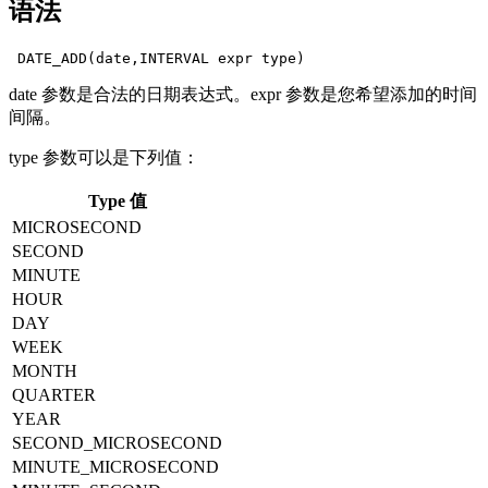
语法
date 参数是合法的日期表达式。expr 参数是您希望添加的时间
间隔。
type 参数可以是下列值：
Type 值
MICROSECOND
SECOND
MINUTE
HOUR
DAY
WEEK
MONTH
QUARTER
YEAR
SECOND_MICROSECOND
MINUTE_MICROSECOND