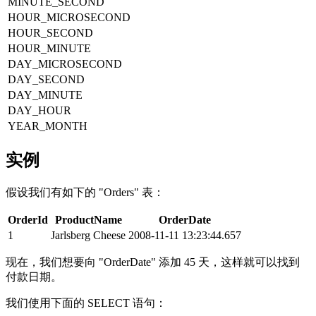
MINUTE_SECOND
HOUR_MICROSECOND
HOUR_SECOND
HOUR_MINUTE
DAY_MICROSECOND
DAY_SECOND
DAY_MINUTE
DAY_HOUR
YEAR_MONTH
实例
假设我们有如下的 "Orders" 表：
OrderId
ProductName
OrderDate
1
Jarlsberg Cheese
2008-11-11 13:23:44.657
现在，我们想要向 "OrderDate" 添加 45 天，这样就可以找到
付款日期。
我们使用下面的 SELECT 语句：