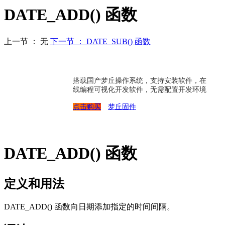
DATE_ADD() 函数
上一节 ： 无
下一节 ： DATE_SUB() 函数
搭载国产梦丘操作系统，支持安装软件，在
线编程可视化开发软件，无需配置开发环境
点击购买
梦丘固件
DATE_ADD() 函数
定义和用法
DATE_ADD() 函数向日期添加指定的时间间隔。