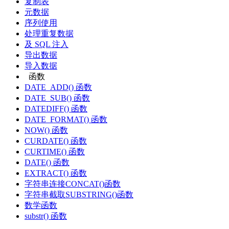
复制表
元数据
序列使用
处理重复数据
及 SQL 注入
导出数据
导入数据
函数
DATE_ADD() 函数
DATE_SUB() 函数
DATEDIFF() 函数
DATE_FORMAT() 函数
NOW() 函数
CURDATE() 函数
CURTIME() 函数
DATE() 函数
EXTRACT() 函数
字符串连接CONCAT()函数
字符串截取SUBSTRING()函数
数学函数
substr() 函数