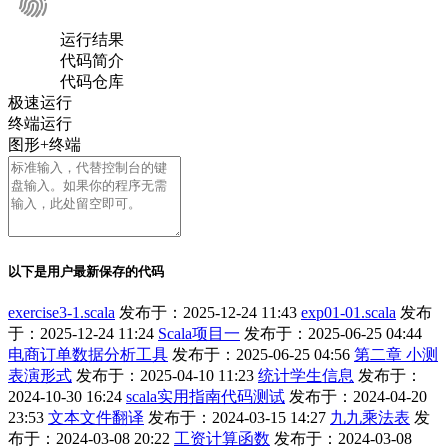
运行结果
代码简介
代码仓库
极速运行
终端运行
图形+终端
以下是用户最新保存的代码
exercise3-1.scala
发布于：2025-12-24 11:43
exp01-01.scala
发布
于：2025-12-24 11:24
Scala项目一
发布于：2025-06-25 04:44
电商订单数据分析工具
发布于：2025-06-25 04:56
第二章 小测
表演形式
发布于：2025-04-10 11:23
统计学生信息
发布于：
2024-10-30 16:24
scala实用指南代码测试
发布于：2024-04-20
23:53
文本文件翻译
发布于：2024-03-15 14:27
九九乘法表
发
布于：2024-03-08 20:22
工资计算函数
发布于：2024-03-08