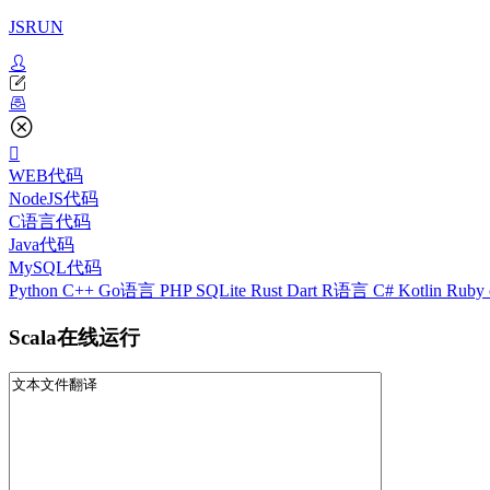
JSRUN
WEB代码
NodeJS代码
C语言代码
Java代码
MySQL代码
Python
C++
Go语言
PHP
SQLite
Rust
Dart
R语言
C#
Kotlin
Ruby
Scala在线运行