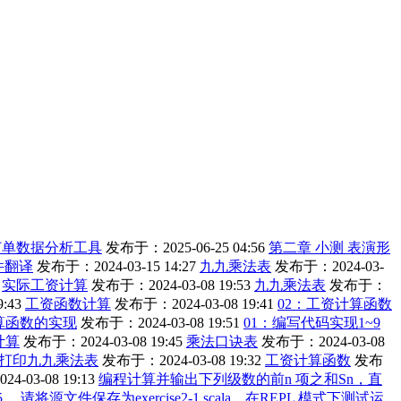
订单数据分析工具
发布于：2025-06-25 04:56
第二章 小测 表演形
件翻译
发布于：2024-03-15 14:27
九九乘法表
发布于：2024-03-
实际工资计算
发布于：2024-03-08 19:53
九九乘法表
发布于：
:43
工资函数计算
发布于：2024-03-08 19:41
02：工资计算函数
算函数的实现
发布于：2024-03-08 19:51
01：编写代码实现1~9
计算
发布于：2024-03-08 19:45
乘法口诀表
发布于：2024-03-08
打印九九乘法表
发布于：2024-03-08 19:32
工资计算函数
发布
-03-08 19:13
编程计算并输出下列级数的前n 项之和Sn，直
将源文件保存为exercise2-1.scala，在REPL 模式下测试运