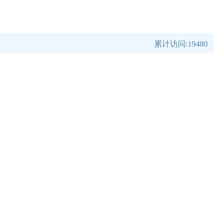
累计访问:19480