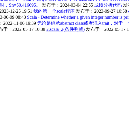
时，Sn=50.416695。
发布于：2024-03-04 22:55
成绩分析代码
发布
3-12-25 19:51
我的第一个scala程序
发布于：2023-09-27 10:58
06-09 08:43
Scala - Determine whether a given integer number is pr
022-11-06 19:39
无论是继承abstract class或者混入trai
于：2022-05-17 10:38
2.scala_2(条件判断)
发布于：2022-05-17 1