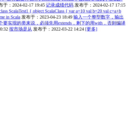
于：2024-02-17 19:45
记录成绩代码
发布于：2024-02-17 17:15
class ScalaTest1 { object ScalaClass { var a=10 val b=20 val c=a+b
ime in Scala
发布于：2023-04-23 18:49
输入一个整型数字，输出
t，对于一个要实现的类来说，必须先用extends，剩下的用with，否则编译
0:32
按市场是从
发布于：2022-03-22 14:24
[更多]