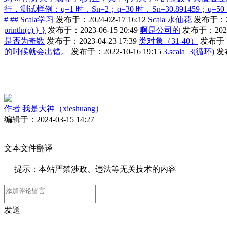
行，测试样例：q=1 时，Sn=2；q=30 时，Sn=30.891459；q=50 
# ## Scala学习
发布于：2024-02-17 16:12
Scala 水仙花
发布于：202
println(c) } }
发布于：2023-06-15 20:49
啊是公司的
发布于：2023-
是否为奇数
发布于：2023-04-23 17:39
类对象（31-40）
发布于：2
的时候就会出错。
发布于：2022-10-16 19:15
3.scala_3(循环)
发布
作者
我是大神（xieshuang）
编辑于：2024-03-15 14:27
文本文件翻译
提示：本站严禁涉政、违法等无关技术的内容
发送