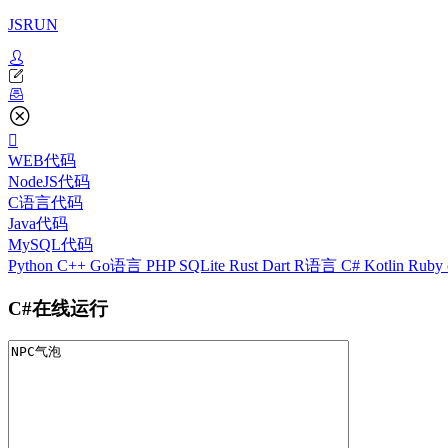
JSRUN
WEB代码
NodeJS代码
C语言代码
Java代码
MySQL代码
Python
C++
Go语言
PHP
SQLite
Rust
Dart
R语言
C#
Kotlin
Ruby
C#在线运行