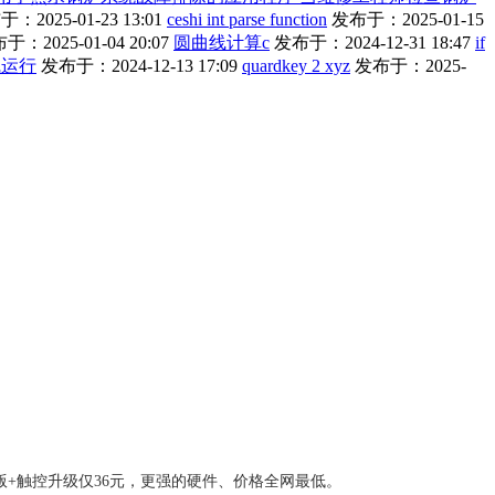
：2025-01-23 13:01
ceshi int parse function
发布于：2025-01-15
于：2025-01-04 20:07
圆曲线计算c
发布于：2024-12-31 18:47
if
线运行
发布于：2024-12-13 17:09
quardkey 2 xyz
发布于：2025-
版+触控升级仅36元，更强的硬件、价格全网最低。