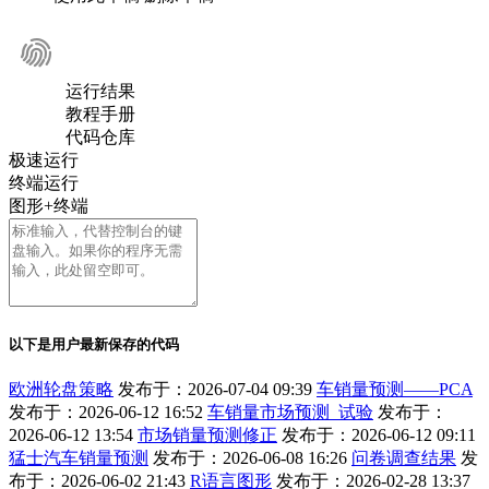
运行结果
教程手册
代码仓库
极速运行
终端运行
图形+终端
以下是用户最新保存的代码
欧洲轮盘策略
发布于：2026-07-04 09:39
车销量预测——PCA
发布于：2026-06-12 16:52
车销量市场预测_试验
发布于：
2026-06-12 13:54
市场销量预测修正
发布于：2026-06-12 09:11
猛士汽车销量预测
发布于：2026-06-08 16:26
问卷调查结果
发
布于：2026-06-02 21:43
R语言图形
发布于：2026-02-28 13:37