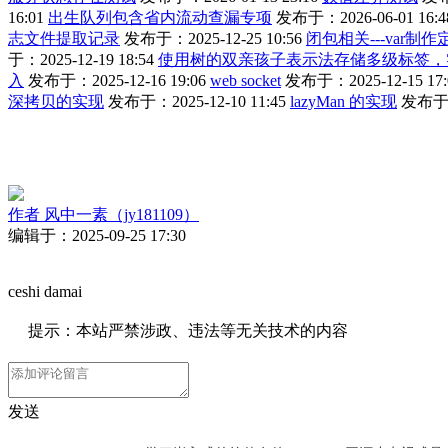
16:01
出生队列包含省内流动查漏专项
发布于：2026-06-01 16:4
志文件提取记录
发布于：2025-12-25 10:56
闭包相关---var制
于：2025-12-19 18:54
使用树的双亲孩子表示法存储多级标签，
入
发布于：2025-12-16 19:06
web socket
发布于：2025-12-15 17:
深拷贝的实现
发布于：2025-12-10 11:45
lazyMan 的实现
发布于：2
作者
风中一素（jy181109）
编辑于：2025-09-25 17:30
ceshi damai
提示：本站严禁涉政、违法等无关技术的内容
发送