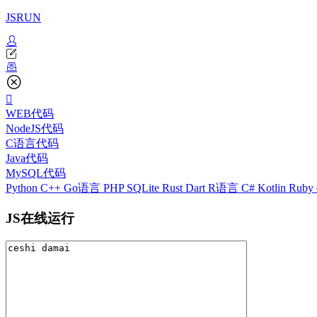
JSRUN
WEB代码
NodeJS代码
C语言代码
Java代码
MySQL代码
Python
C++
Go语言
PHP
SQLite
Rust
Dart
R语言
C#
Kotlin
Ruby
JS在线运行