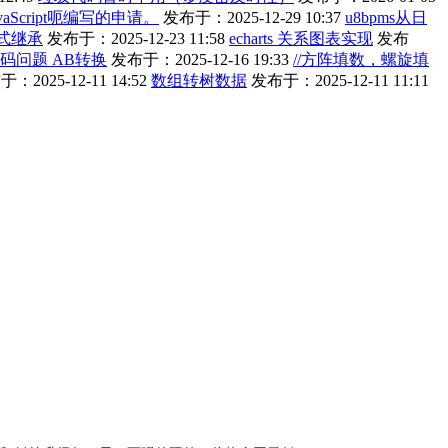
aScript呃编写的申请。
发布于：2025-12-29 10:37
u8bpms从日
式继承
发布于：2025-12-23 11:58
echarts 关系图表实现
发布
编码问题 AB转换
发布于：2025-12-16 19:33
//方阵填数，螺旋填
：2025-12-11 14:52
数组转树数据
发布于：2025-12-11 11:11