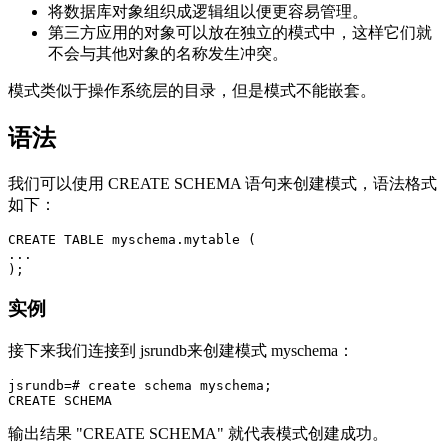
将数据库对象组织成逻辑组以便更容易管理。
第三方应用的对象可以放在独立的模式中，这样它们就
不会与其他对象的名称发生冲突。
模式类似于操作系统层的目录，但是模式不能嵌套。
语法
我们可以使用 CREATE SCHEMA 语句来创建模式，语法格式
如下：
CREATE TABLE myschema.mytable (

...

实例
接下来我们连接到 jsrundb来创建模式 myschema：
jsrundb=# create schema myschema;

输出结果 "CREATE SCHEMA" 就代表模式创建成功。