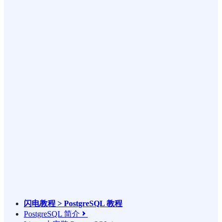
闪电教程 > PostgreSQL 教程
PostgreSQL 简介
