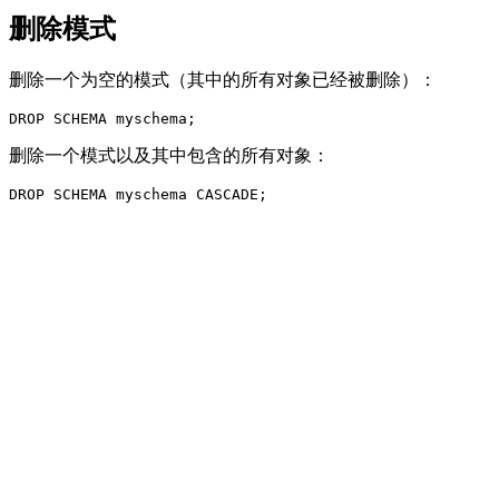
删除模式
删除一个为空的模式（其中的所有对象已经被删除）：
删除一个模式以及其中包含的所有对象：