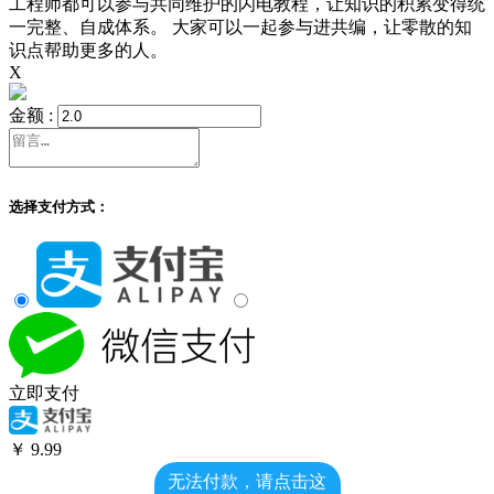
工程师都可以参与共同维护的闪电教程，让知识的积累变得统
一完整、自成体系。 大家可以一起参与进共编，让零散的知
识点帮助更多的人。
X
金额 :
选择支付方式：
立即支付
￥
9.99
无法付款，请点击这