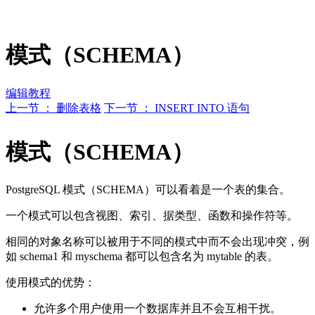
模式（SCHEMA）
编辑教程
上一节 ： 删除表格
下一节 ： INSERT INTO 语句
模式（SCHEMA）
PostgreSQL 模式（SCHEMA）可以看着是一个表的集合。
一个模式可以包含视图、索引、据类型、函数和操作符等。
相同的对象名称可以被用于不同的模式中而不会出现冲突，例
如 schema1 和 myschema 都可以包含名为 mytable 的表。
使用模式的优势：
允许多个用户使用一个数据库并且不会互相干扰。