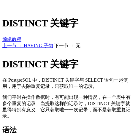
DISTINCT 关键字
编辑教程
上一节 ： HAVING 子句
下一节 ： 无
DISTINCT 关键字
在 PostgreSQL 中，DISTINCT 关键字与 SELECT 语句一起使
用，用于去除重复记录，只获取唯一的记录。
我们平时在操作数据时，有可能出现一种情况，在一个表中有
多个重复的记录，当提取这样的记录时，DISTINCT 关键字就
显得特别有意义，它只获取唯一一次记录，而不是获取重复记
录。
语法