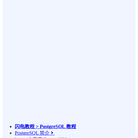
闪电教程 > PostgreSQL 教程
PostgreSQL 简介
