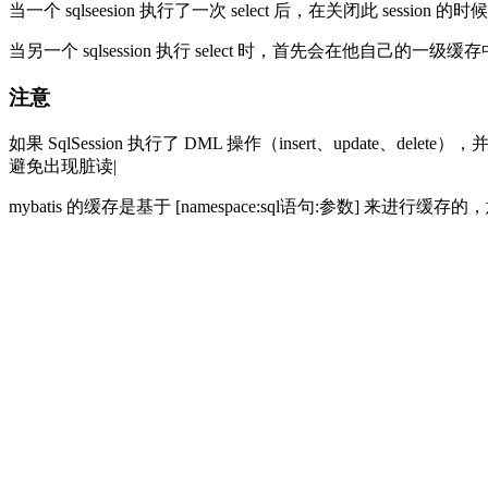
当一个 sqlseesion 执行了一次 select 后，在关闭此 sess
当另一个 sqlsession 执行 select 时，首先会在
注意
如果 SqlSession 执行了 DML 操作（insert、update、
避免出现脏读|
mybatis 的缓存是基于 [namespace:sql语句:参数] 来进行缓存的