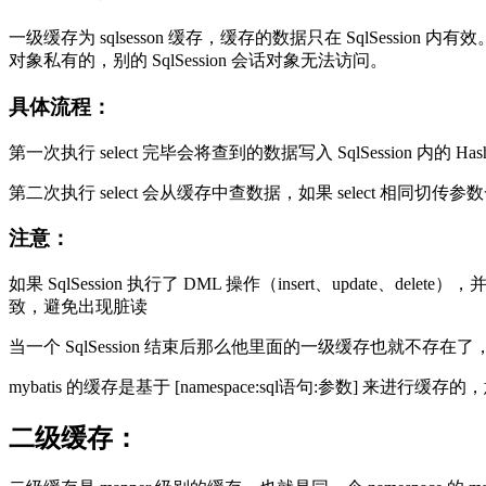
一级缓存为 sqlsesson 缓存，缓存的数据只在 SqlSession
对象私有的，别的 SqlSession 会话对象无法访问。
具体流程：
第一次执行 select 完毕会将查到的数据写入 SqlSession 内的 Ha
第二次执行 select 会从缓存中查数据，如果 select 
注意：
如果 SqlSession 执行了 DML 操作（insert、update、d
致，避免出现脏读
当一个 SqlSession 结束后那么他里面的一级缓存也就不存在了
mybatis 的缓存是基于 [namespace:sql语句:参数] 来进行缓存的
二级缓存：