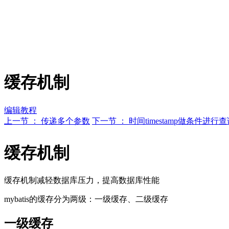
缓存机制
编辑教程
上一节 ： 传递多个参数
下一节 ： 时间timestamp做条件进行
缓存机制
缓存机制减轻数据库压力，提高数据库性能
mybatis的缓存分为两级：一级缓存、二级缓存
一级缓存