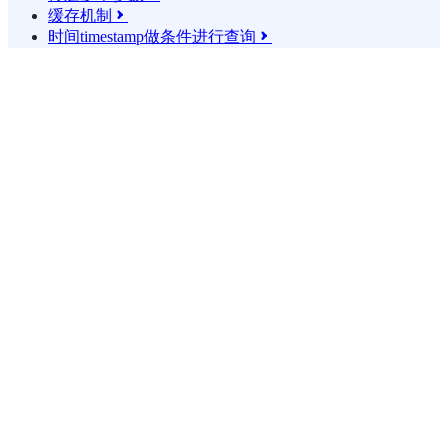
缓存机制

时间timestamp做条件进行查询
