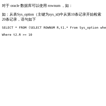
对于 oracle 数据库可以使用 rownum ，如：
如：从表Sys_option（主键为sys_id)中从第10条记录开始检索
20条记录，语句如下
SELECT * FROM (SELECT ROWNUM R,t1.* From Sys_option whe