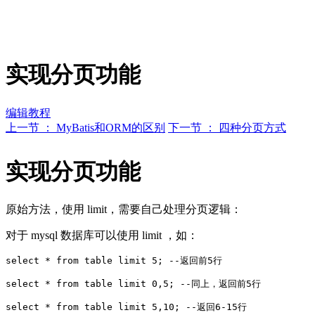
实现分页功能
编辑教程
上一节 ： MyBatis和ORM的区别
下一节 ： 四种分页方式
实现分页功能
原始方法，使用 limit，需要自己处理分页逻辑：
对于 mysql 数据库可以使用 limit ，如：
select * from table limit 5; --返回前5行

select * from table limit 0,5; --同上，返回前5行
