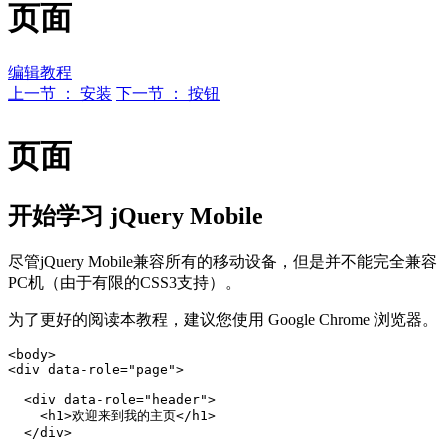
页面
编辑教程
上一节 ： 安装
下一节 ： 按钮
页面
开始学习 jQuery Mobile
尽管jQuery Mobile兼容所有的移动设备，但是并不能完全兼容
PC机（由于有限的CSS3支持）。
为了更好的阅读本教程，建议您使用 Google Chrome 浏览器。
<body>

<div data-role="page">

  <div data-role="header">

    <h1>欢迎来到我的主页</h1>

  </div>
