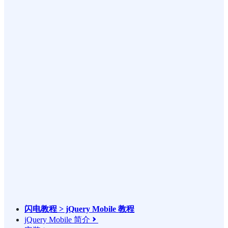
闪电教程 > jQuery Mobile 教程
jQuery Mobile 简介
