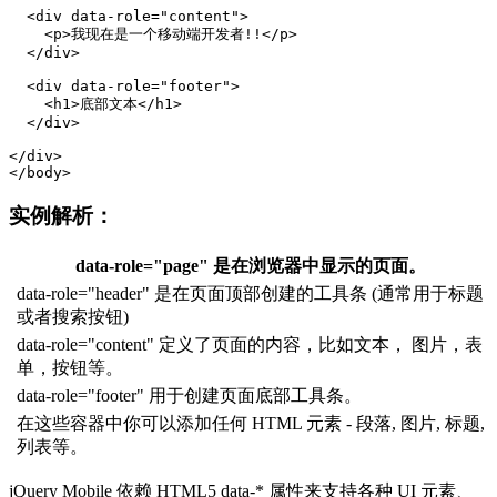
  <div data-role="content">

    <p>我现在是一个移动端开发者!!</p>

  </div>

  <div data-role="footer">

    <h1>底部文本</h1>

  </div>

</div>

实例解析：
data-role="page" 是在浏览器中显示的页面。
data-role="header" 是在页面顶部创建的工具条 (通常用于标题
或者搜索按钮)
data-role="content" 定义了页面的内容，比如文本， 图片，表
单，按钮等。
data-role="footer" 用于创建页面底部工具条。
在这些容器中你可以添加任何 HTML 元素 - 段落, 图片, 标题,
列表等。
jQuery Mobile 依赖 HTML5 data-* 属性来支持各种 UI 元素、