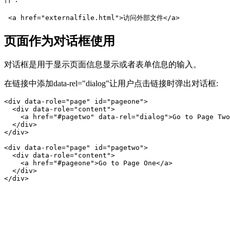
页面作为对话框使用
对话框是用于显示页面信息显示或者表单信息的输入。
在链接中添加data-rel="dialog"让用户点击链接时弹出对话框:
<div data-role="page" id="pageone">

  <div data-role="content">

    <a href="#pagetwo" data-rel="dialog">Go to Page Two
  </div>

</div>

<div data-role="page" id="pagetwo">

  <div data-role="content">

    <a href="#pageone">Go to Page One</a>

  </div>
