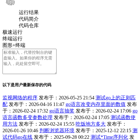
运行结果
代码简介
代码仓库
极速运行
终端运行
图形+终端
以下是用户最新保存的代码
监视网络的程序
发布于：2026-05-25 21:54
测试go上的正则匹
配
发布于：2026-04-16 11:47
go语言改变内存里面的数值
发布
于：2026-02-24 17:32
go语言抽奖
发布于：2026-02-24 17:06
go
语言函数多变参数处理
发布于：2026-02-24 17:05
测试函数使
用方法
发布于：2026-02-24 15:55
吃饭地方多大
发布于：
2026-01-26 10:46
判断浏览器环境
发布于：2025-12-12 22:15
测
试代码go在线
发布于：2025-09-28 00:22
测试*Time序列化
发