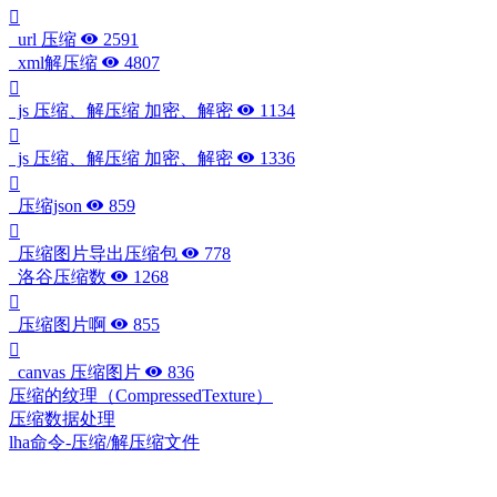
url 压缩
2591
xml解压缩
4807
js 压缩、解压缩 加密、解密
1134
js 压缩、解压缩 加密、解密
1336
压缩json
859
压缩图片导出压缩包
778
洛谷压缩数
1268
压缩图片啊
855
canvas 压缩图片
836
压缩的纹理（CompressedTexture）
压缩数据处理
lha命令-压缩/解压缩文件