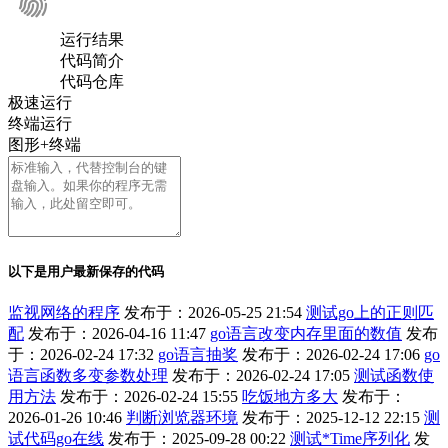
运行结果
代码简介
代码仓库
极速运行
终端运行
图形+终端
以下是用户最新保存的代码
监视网络的程序
发布于：2026-05-25 21:54
测试go上的正则匹
配
发布于：2026-04-16 11:47
go语言改变内存里面的数值
发布
于：2026-02-24 17:32
go语言抽奖
发布于：2026-02-24 17:06
go
语言函数多变参数处理
发布于：2026-02-24 17:05
测试函数使
用方法
发布于：2026-02-24 15:55
吃饭地方多大
发布于：
2026-01-26 10:46
判断浏览器环境
发布于：2025-12-12 22:15
测
试代码go在线
发布于：2025-09-28 00:22
测试*Time序列化
发