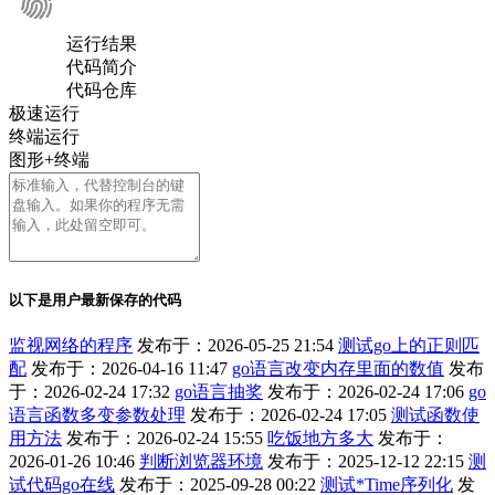
运行结果
代码简介
代码仓库
极速运行
终端运行
图形+终端
以下是用户最新保存的代码
监视网络的程序
发布于：2026-05-25 21:54
测试go上的正则匹
配
发布于：2026-04-16 11:47
go语言改变内存里面的数值
发布
于：2026-02-24 17:32
go语言抽奖
发布于：2026-02-24 17:06
go
语言函数多变参数处理
发布于：2026-02-24 17:05
测试函数使
用方法
发布于：2026-02-24 15:55
吃饭地方多大
发布于：
2026-01-26 10:46
判断浏览器环境
发布于：2025-12-12 22:15
测
试代码go在线
发布于：2025-09-28 00:22
测试*Time序列化
发