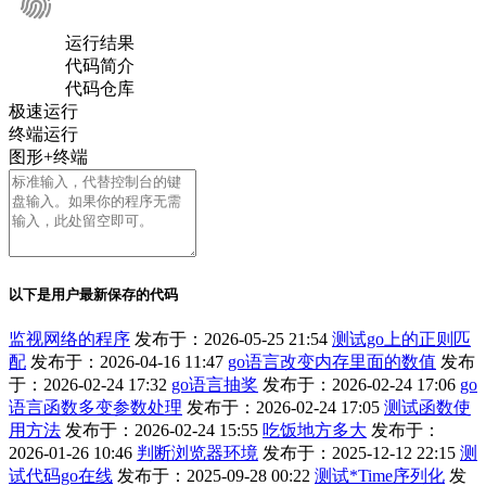
运行结果
代码简介
代码仓库
极速运行
终端运行
图形+终端
以下是用户最新保存的代码
监视网络的程序
发布于：2026-05-25 21:54
测试go上的正则匹
配
发布于：2026-04-16 11:47
go语言改变内存里面的数值
发布
于：2026-02-24 17:32
go语言抽奖
发布于：2026-02-24 17:06
go
语言函数多变参数处理
发布于：2026-02-24 17:05
测试函数使
用方法
发布于：2026-02-24 15:55
吃饭地方多大
发布于：
2026-01-26 10:46
判断浏览器环境
发布于：2025-12-12 22:15
测
试代码go在线
发布于：2025-09-28 00:22
测试*Time序列化
发