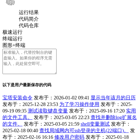
运行结果
代码简介
代码仓库
极速运行
终端运行
图形+终端
以下是用户最新保存的代码
宝塔安装命令
发布于：2026-01-02 09:41
显示当年该月的日历
发布于：2025-12-28 23:53
为了学习操作使用
发布于：2025-
09-19 09:35
测试读取键盘变量
发布于：2025-09-16 17:20
实用
的文件工具。
发布于：2025-03-05 22:23
查找并删除log扩展名
的文件。
发布于：2025-03-05 21:59
shell变量测试
发布于：
2025-02-18 00:40
查找局域网内可ssh登录的主机(22端口)。
发
布于：2025-02-16 16:16
修改用户密码
发布于：2025-01-18