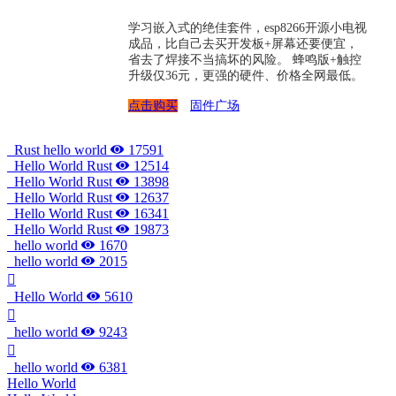
学习嵌入式的绝佳套件，esp8266开源小电视
成品，比自己去买开发板+屏幕还要便宜，
省去了焊接不当搞坏的风险。 蜂鸣版+触控
升级仅36元，更强的硬件、价格全网最低。
点击购买
固件广场
Rust hello world
17591
Hello World Rust
12514
Hello World Rust
13898
Hello World Rust
12637
Hello World Rust
16341
Hello World Rust
19873
hello world
1670
hello world
2015
Hello World
5610
hello world
9243
hello world
6381
Hello World