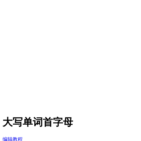
大写单词首字母
编辑教程