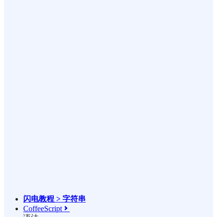
闪电教程 > 字符串
CoffeeScript
