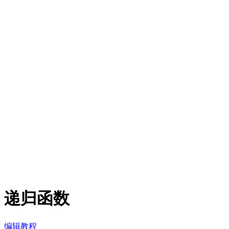
递归函数
编辑教程