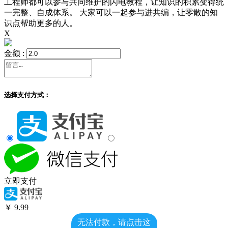
工程师都可以参与共同维护的闪电教程，让知识的积累变得统
一完整、自成体系。 大家可以一起参与进共编，让零散的知
识点帮助更多的人。
X
金额 :
选择支付方式：
立即支付
￥
9.99
无法付款，请点击这