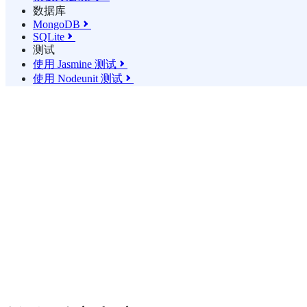
数据库
MongoDB

SQLite

测试
使用 Jasmine 测试

使用 Nodeunit 测试
