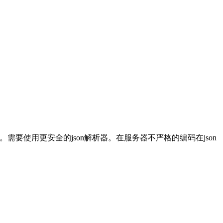
赖的。需要使用更安全的json解析器。在服务器不严格的编码在json