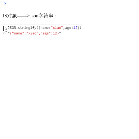
JS对象——>Json字符串：