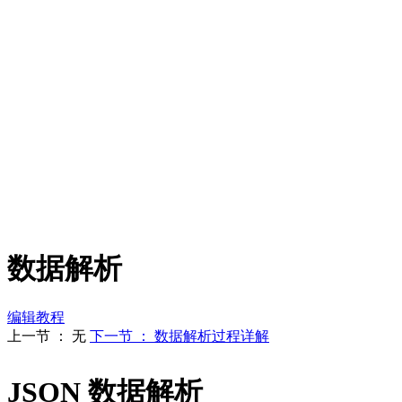
数据解析
编辑教程
上一节 ： 无
下一节 ： 数据解析过程详解
JSON 数据解析