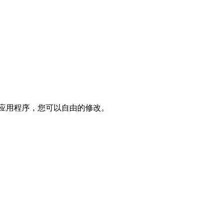
整的应用程序，您可以自由的修改。