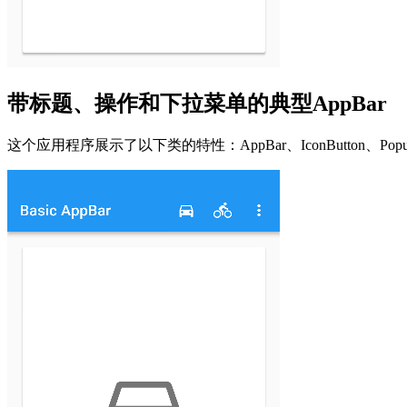
带标题、操作和下拉菜单的典型AppBar
这个应用程序展示了以下类的特性：AppBar、IconButton、PopupMen