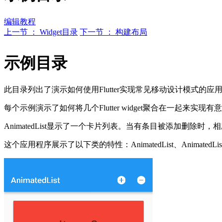
编辑教程
上一节 ： Widget目录
下一节 ： 构建布局
示例目录
此目录列出了演示如何使用Flutter实现常见移动设计模式的应
每个示例演示了如何将几个Flutter widget聚合在一起
AnimatedList显示了一个卡片列表。当有条目被添加删除
这个应用程序展示了以下类的特性：AnimatedList、AnimatedListS