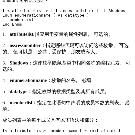
Enum语句的语法如下：
[ < attributelist > ] [ accessmodifier ]  [ Shadows ] 

Enum enumerationname [ As datatype ] 

   memberlist

1、
attributelist:
指应用于变量的属性列表。 可选的。
2、
asscessmodifier：
指定哪些代码可以访问这些枚举。 可选
的。 值可以是：公共，受保护，朋友或私人。
3、
Shadows：
这使枚举隐藏基类中相同名称的编程元素。 可
选的。
4、
enumerationname：
枚举的名称。 必填
5、
datatype：
指定枚举的数据类型及其所有成员。
6、
memberlist：
指定在此语句中声明的成员常数的列表。 必
填。
成员列表中的每个成员具有以下语法和部分：