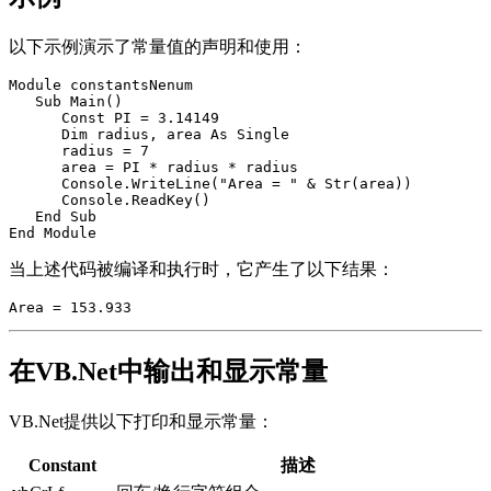
以下示例演示了常量值的声明和使用：
Module constantsNenum

   Sub Main()

      Const PI = 3.14149

      Dim radius, area As Single

      radius = 7

      area = PI * radius * radius

      Console.WriteLine("Area = " & Str(area))

      Console.ReadKey()

   End Sub

当上述代码被编译和执行时，它产生了以下结果：
在VB.Net中输出和显示常量
VB.Net提供以下打印和显示常量：
Constant
描述