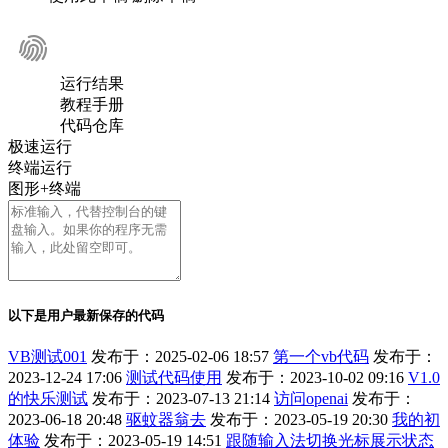
运行结果
教程手册
代码仓库
极速运行
终端运行
图形+终端
以下是用户最新保存的代码
VB测试001
发布于：2025-02-06 18:57
第一个vb代码
发布于：
2023-12-24 17:06
测试代码使用
发布于：2023-10-02 09:16
V1.0
的快乐测试
发布于：2023-07-13 21:14
访问openai
发布于：
2023-06-18 20:48
驱蚊器翁去
发布于：2023-05-19 20:30
我的初
体验
发布于：2023-05-19 14:51
跟随输入法切换光标展示状态