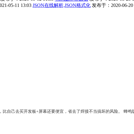
-05-11 13:03
JSON在线解析,JSON格式化
发布于：2020-06-20 
成品，比自己去买开发板+屏幕还要便宜，省去了焊接不当搞坏的风险。 蜂鸣