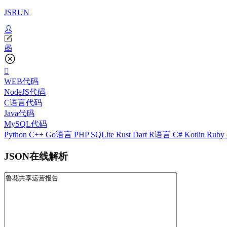
JSRUN
WEB代码
NodeJS代码
C语言代码
Java代码
MySQL代码
Python
C++
Go语言
PHP
SQLite
Rust
Dart
R语言
C#
Kotlin
Ruby
JSON在线解析