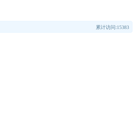
累计访问:15383