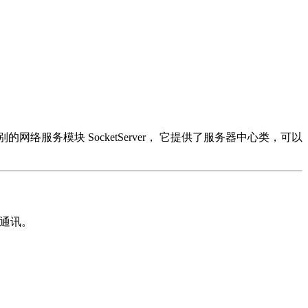
别的网络服务模块 SocketServer， 它提供了服务器中心类，可以
以通讯。