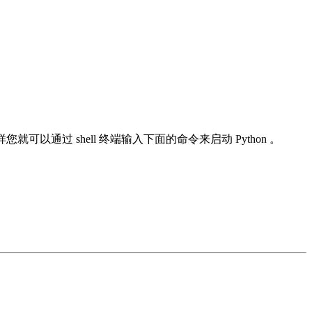
这样您就可以通过 shell 终端输入下面的命令来启动 Python 。