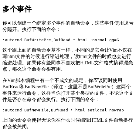
多个事件
你可以创建一个绑定
多个
事件的自动命令，这些事件使用逗号
分隔开。执行下面的命令：
这个跟上面的自动命令基本一样，不同的是它会让Vim不仅在
写html文件的时候进行缩进处理，读html文件的时候也会进行
缩进处理。如果你有些同事不喜欢把HTML文件格式搞得漂亮
点，那么这个命令会很有用。
在Vim脚本编程中有一个不成文的规定，你应该同时使用
BufRead和BufNewFile（译注：这里不是BufWritePre）这两个
事件来运行命令，这样当你打开某个类型的文件，不论这个文
件是否存在命令都会执行。执行下面的命令：
上面的命令会使得无论你在什么时候编辑HTML文件自动换行
都会被关闭。