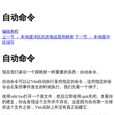
自动命令
编辑教程
上一节 ： 本地缓冲区的选项设置和映射
下一节 ： 本地缓冲
区缩写
自动命令
现在我们谈论一个跟映射一样重要的东西：自动命令。
自动命令可以让Vim自动执行某些指定的命令，这些指定的命
令会在某些事件发生的时候执行。我们先看一个例子。
使用:edit foo打开一个新文件，然后立即使用:quit关闭。查看你
的硬盘，你会发现这个文件并不存在。这是因为在你第一次保
存这个文件之前，Vim
实际上
并没有真正创建它。