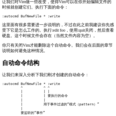
让我们对Vim做一些改变，使得Vim可以在你开始编辑文件的
时候就创建它们。执行下面的命令：
这里面有很多需要进一步说明的，不过在此之前我建议你先感
受下它是怎么工作的。执行:edit foo，使用:quit关闭，然后查看
硬盘。这个时候文件会存在（当然文件内容为空）。
你只有关闭Vim才能删除这个自动命令。我们会在后面的章节
说明如何避免这种情况。
自动命令结构
让我们来深入分析下我们刚才创建的自动命令：
:autocmd BufNewFile * :write

         ^          ^ ^

         |          | |

         |          | 要执行的命令

         |          |

         |          用于事件过滤的“模式（pattern）”

         |
