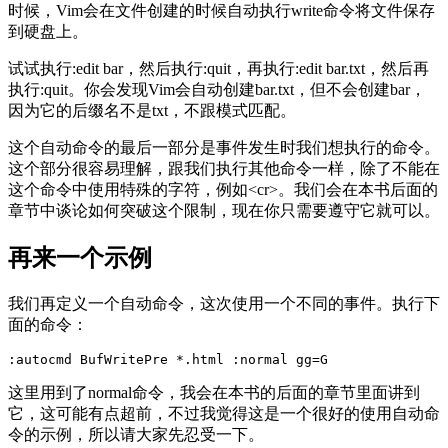
时候，Vim会在文件创建的时候自动执行write命令将文件保存
到硬盘上。
试试执行:edit bar，然后执行:quit，再执行:edit bar.txt，然后再
执行:quit。你会发现Vim会自动创建bar.txt，但不会创建bar，
因为它的后缀名不是txt，不跟模式匹配。
这个自动命令的最后一部分是事件发生时我们想执行的命令。
这个部分很容易理解，跟我们执行其他命令一样，除了不能在
这个命令中使用特殊的字符，例如<cr>。我们会在本书后面的
章节中谈论如何突破这个限制，现在你只需要遵守它就可以。
再来一个示例
我们再定义一个自动命令，这次使用一个不同的事件。执行下
面的命令：
这里用到了normal命令，我会在本书的后面的章节里面讲到
它，这可能有点超前，不过我觉得这是一个很好的使用自动命
令的示例，所以请大家先忍受一下。