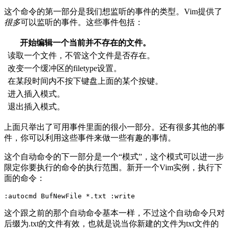
这个命令的第一部分是我们想监听的事件的类型。Vim提供了
很多
可以监听的事件。这些事件包括：
开始编辑一个当前并不存在的文件。
读取一个文件，不管这个文件是否存在。
改变一个缓冲区的filetype设置。
在某段时间内不按下键盘上面的某个按键。
进入插入模式。
退出插入模式。
上面只举出了可用事件里面的很小一部分。还有很多其他的事
件，你可以利用这些事件来做一些有趣的事情。
这个自动命令的下一部分是一个“模式”，这个模式可以进一步
限定你要执行的命令的执行范围。新开一个Vim实例，执行下
面的命令：
这个跟之前的那个自动命令基本一样，不过这个自动命令只对
后缀为.txt的文件有效，也就是说当你新建的文件为txt文件的