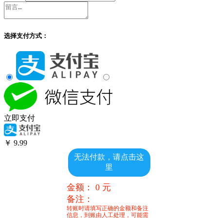
选择支付方式：
立即支付
￥
9.99
无法付款，请点击这
里
金额：
0
元
备注：
转账时请填写正确的金额和备注
信息，到账由人工处理，可能需