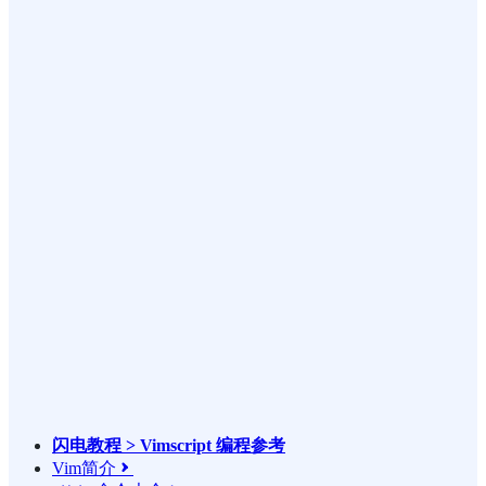
闪电教程 > Vimscript 编程参考
Vim简介
