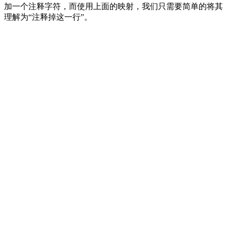
加一个注释字符，而使用上面的映射，我们只需要简单的将其
理解为“注释掉这一行”。