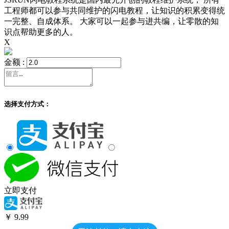
工程师都可以参与共同维护的闪电教程，让知识的积累变得统
一完整、自成体系。 大家可以一起参与进共编，让零散的知
识点帮助更多的人。
X
金额 :
选择支付方式：
立即支付
￥
9.99