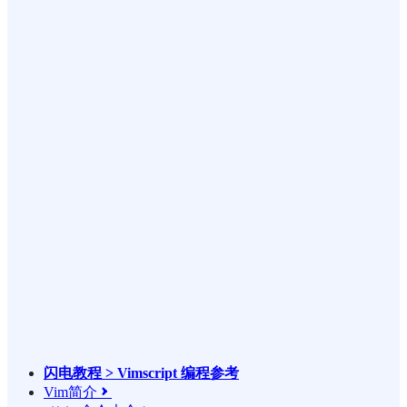
闪电教程 > Vimscript 编程参考
Vim简介
