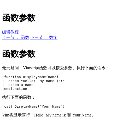
函数参数
编辑教程
上一节 ： 函数
下一节 ： 数字
函数参数
毫无疑问，Vimscript函数可以接受参数。执行下面的命令：
:function DisplayName(name)

:  echom "Hello!  My name is:"

:  echom a:name

执行下面的函数：
Vim将显示两行：Hello! My name is: 和 Your Name。