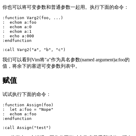
你也可以将可变参数和普通参数一起用。执行下面的命令：
:function Varg2(foo, ...)

:  echom a:foo

:  echom a:0

:  echom a:1

:  echo a:000

:endfunction

我们可以看到Vim将"a"作为具名参数(named argument)a:foo的
值，将余下的塞进可变参数列表中。
赋值
试试执行下面的命令：
:function Assign(foo)

:  let a:foo = "Nope"

:  echom a:foo

:endfunction
