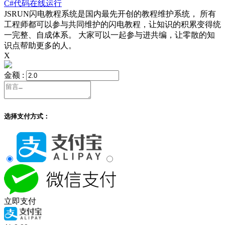
C#代码在线运行
JSRUN闪电教程系统是国内最先开创的教程维护系统， 所有
工程师都可以参与共同维护的闪电教程，让知识的积累变得统
一完整、自成体系。 大家可以一起参与进共编，让零散的知
识点帮助更多的人。
X
金额 :
选择支付方式：
立即支付