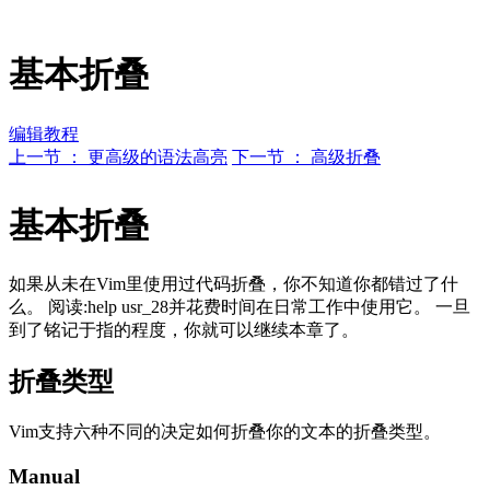
基本折叠
编辑教程
上一节 ： 更高级的语法高亮
下一节 ： 高级折叠
基本折叠
如果从未在Vim里使用过代码折叠，你不知道你都错过了什
么。 阅读:help usr_28并花费时间在日常工作中使用它。 一旦
到了铭记于指的程度，你就可以继续本章了。
折叠类型
Vim支持六种不同的决定如何折叠你的文本的折叠类型。
Manual