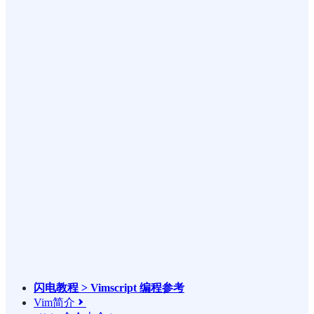
闪电教程 > Vimscript 编程参考
Vim简介
