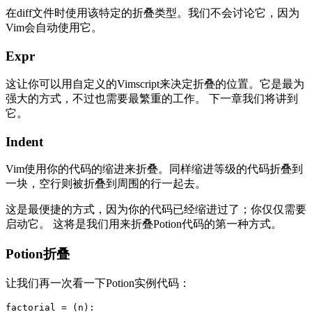
在diff文件时使用该特定的折叠类型。我们不会讨论它，因为
Vim会自动使用它。
Expr
这让你可以用自定义的Vimscript来决定折叠的位置。它是最为
强大的方式，不过也需要最繁重的工作。 下一章我们将讲到
它。
Indent
Vim使用你的代码的缩进来折叠。同样缩进等级的代码折叠到
一块，空行则被折叠到周围的行一起去。
这是最便捷的方式，因为你的代码已经缩进过了；你仅仅需要
启动它。 这将是我们用来折叠Potion代码的第一种方式。
Potion折叠
让我们再一次看一下Potion实例代码：
factorial = (n):
