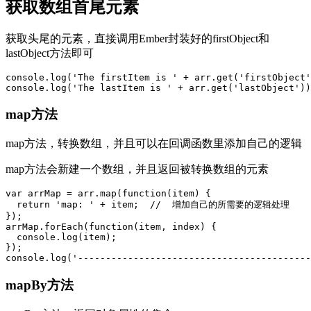
获取数组首尾元素
获取头尾的元素，直接调用Ember封装好的firstObject和
lastObject方法即可
console.log('The firstItem is ' + arr.get('firstObject'
map方法
map方法，转换数组，并且可以在回调函数里添加自己的逻辑
map方法会新建一个数组，并且返回被转换数组的元素
var arrMap = arr.map(function(item) {

  return 'map: ' + item;  //  增加自己的所需要的逻辑处理

});

arrMap.forEach(function(item, index) {

  console.log(item);

});

mapBy方法