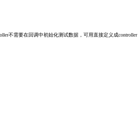
ler不需要在回调中初始化测试数据，可用直接定义成controller