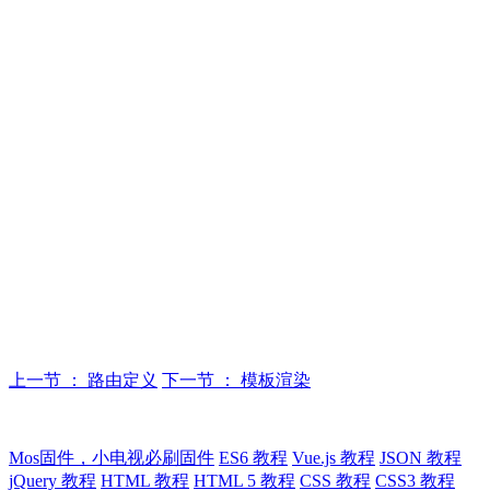
上一节 ： 路由定义
下一节 ： 模板渲染
Mos固件，小电视必刷固件
ES6 教程
Vue.js 教程
JSON 教程
jQuery 教程
HTML 教程
HTML 5 教程
CSS 教程
CSS3 教程