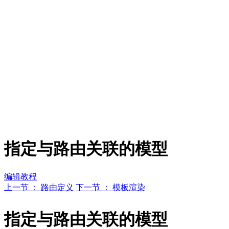
指定与路由关联的模型
编辑教程
上一节 ： 路由定义
下一节 ： 模板渲染
指定与路由关联的模型